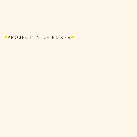
PROJECT IN DE KIJKER